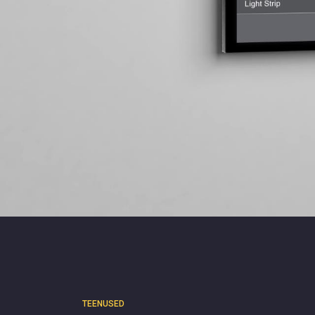
TEENUSED