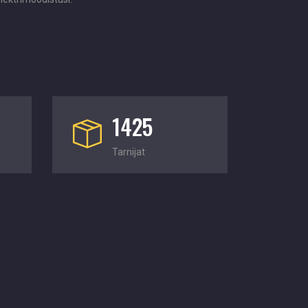
1425
Tarnijat