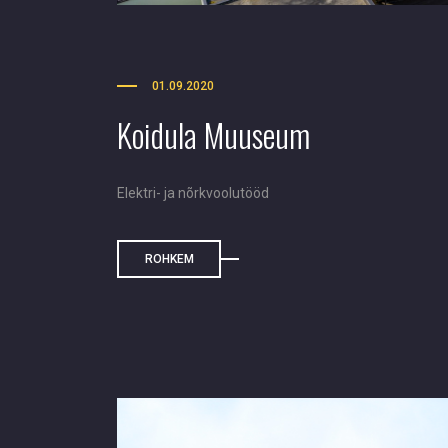
01.09.2020
Koidula Muuseum
Elektri- ja nõrkvoolutööd
ROHKEM