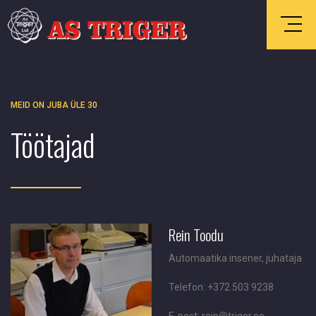
MEID ON JUBA ÜLE 30
Töötajad
Rein Toodu
Automaatika insener, juhataja
Telefon: +372 503 9238